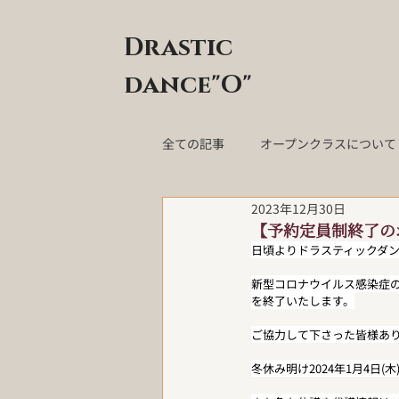
Drastic
dance"O"
全ての記事
オープンクラスについて
2023年12月30日
【予約定員制終了の
日頃よりドラスティックダン
新型コロナウイルス感染症の
を終了いたします。
ご協力して下さった皆様あ
冬休み明け2024年1月4